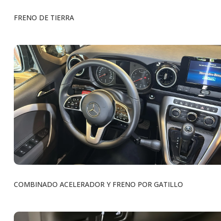
FRENO DE TIERRA
COMBINADO ACELERADOR Y FRENO POR GATILLO