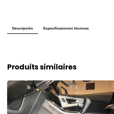
Descripción
Especificaciones técnicas
Produits similaires