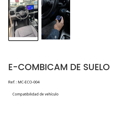
E-COMBICAM DE SUELO
Ref. : MC-ECO-004
Compatibilidad de vehículo
Voir la brochure
Presupuesto gratuito